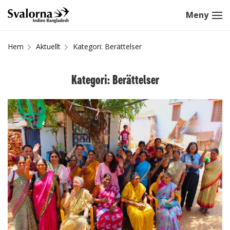
Hem
Aktuellt
Kategori: Berättelser
Kategori: Berättelser