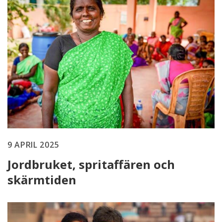
9 APRIL 2025
Jordbruket, spritaffären och
skärmtiden