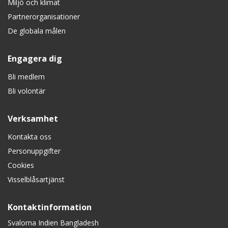
Miljö och klimat
Partnerorganisationer
De globala målen
Engagera dig
Bli medlem
Bli volontär
Verksamhet
Kontakta oss
Personuppgifter
Cookies
Visselblåsartjänst
Kontaktinformation
Svalorna Indien Bangladesh