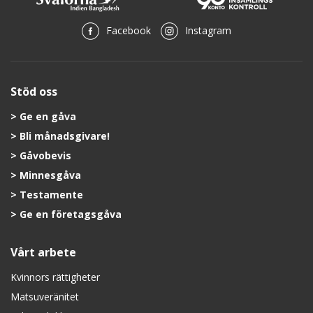
Facebook
Instagram
Stöd oss
Ge en gåva
Bli månadsgivare!
Gåvobevis
Minnesgåva
Testamente
Ge en företagsgåva
Vårt arbete
Kvinnors rättigheter
Matsuveränitet