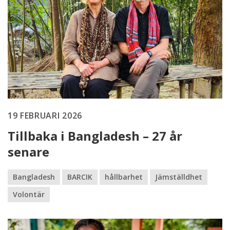
19 FEBRUARI 2026
Tillbaka i Bangladesh – 27 år
senare
Bangladesh
BARCIK
hållbarhet
Jämställdhet
Volontär