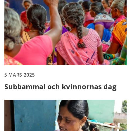
5 MARS 2025
Subbammal och kvinnornas dag