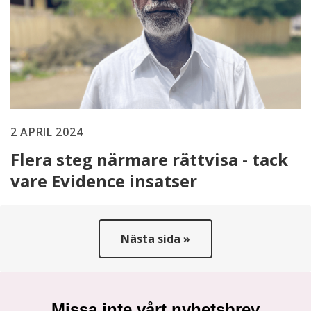
2 APRIL 2024
Flera steg närmare rättvisa - tack
vare Evidence insatser
Nästa sida »