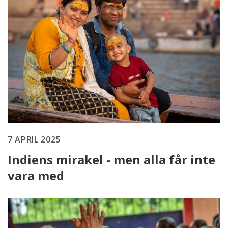
7 APRIL 2025
Indiens mirakel - men alla får inte
vara med