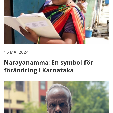
16 MAJ 2024
Narayanamma: En symbol för
förändring i Karnataka