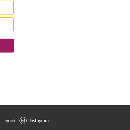
acebook
Instagram