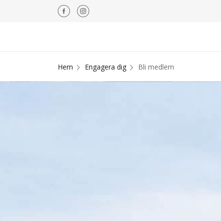
Hem
Engagera dig
Bli medlem