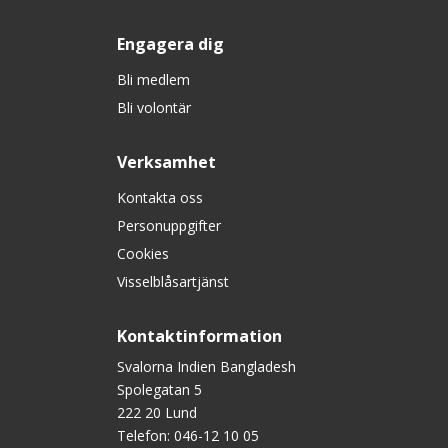
Engagera dig
Bli medlem
Bli volontär
Verksamhet
Kontakta oss
Personuppgifter
Cookies
Visselblåsartjänst
Kontaktinformation
Svalorna Indien Bangladesh
Spolegatan 5
222 20 Lund
Telefon:
046-12 10 05