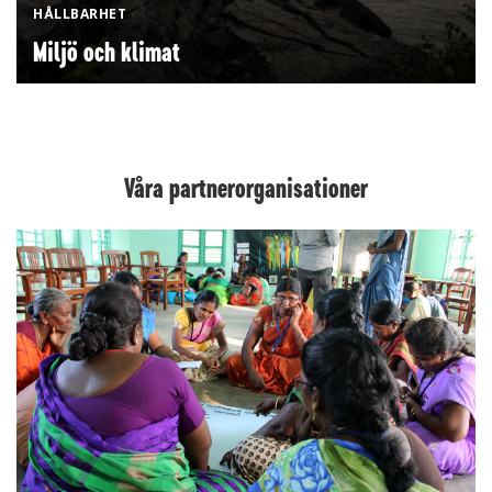
HÅLLBARHET
Miljö och klimat
Våra partnerorganisationer