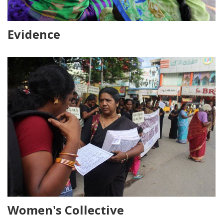
Evidence
Women's Collective