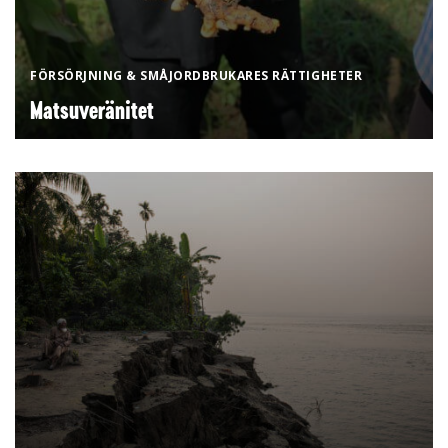
FÖRSÖRJNING & SMÅJORDBRUKARES RÄTTIGHETER
Matsuveränitet