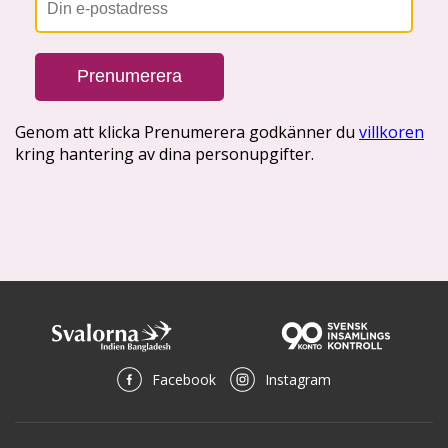
Facebook
Instagram