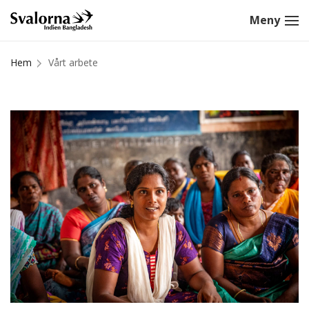
Hem
Vårt arbete