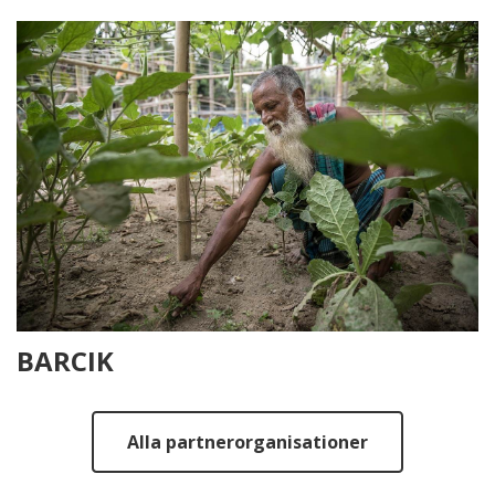
BARCIK
Alla partnerorganisationer