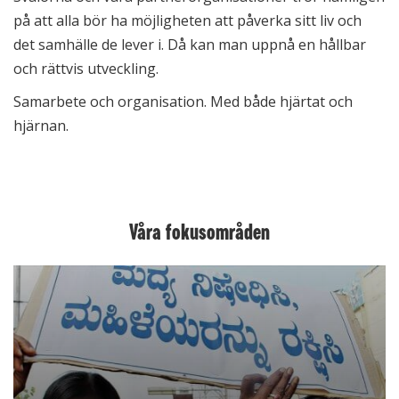
på att alla bör ha möjligheten att påverka sitt liv och
det samhälle de lever i. Då kan man uppnå en hållbar
och rättvis utveckling.
Samarbete och organisation. Med både hjärtat och
hjärnan.
Våra fokusområden