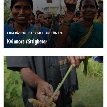
LIKA RÄTTIGHETER MELLAN KÖNEN
Kvinnors rättigheter