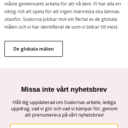
måste gemensamt arbeta för att nå dem. Vi har alla en
viktig roll att spela för att ingen människa ska lämnas
utanför. Svalorna jobbar mot ett flertal av de globala
målen och vi har identifierat de som vi bidrar till mest.
De globala målen