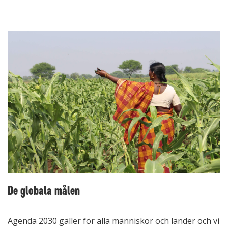
De globala målen
Agenda 2030 gäller för alla människor och länder och vi