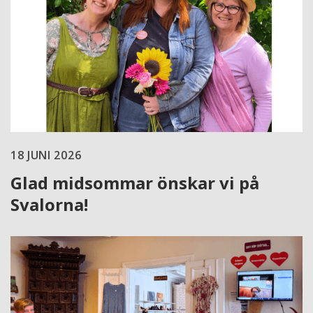
18 JUNI 2026
Glad midsommar önskar vi på
Svalorna!