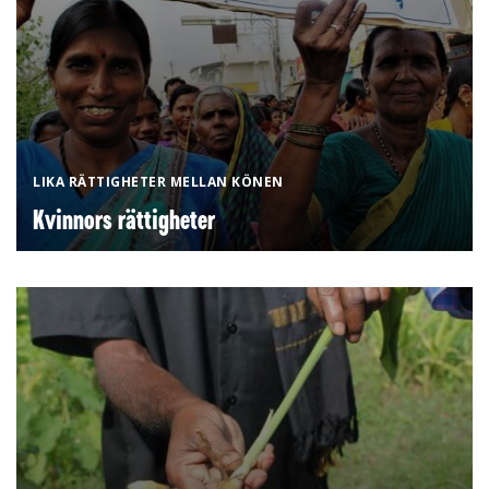
LIKA RÄTTIGHETER MELLAN KÖNEN
Kvinnors rättigheter