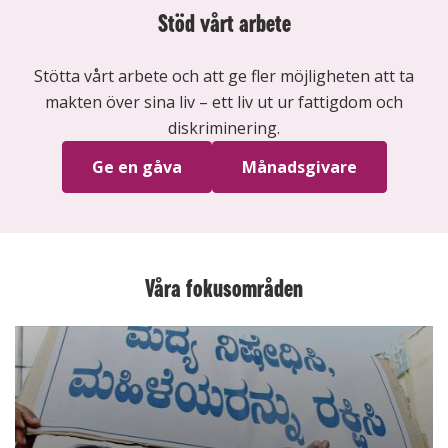
Stöd vårt arbete
Stötta vårt arbete och att ge fler möjligheten att ta
makten över sina liv – ett liv ut ur fattigdom och
diskriminering.
Ge en gåva
Månadsgivare
Våra fokusområden