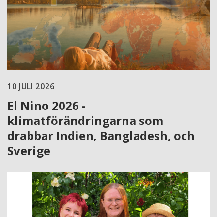
10 JULI 2026
El Nino 2026 -
klimatförändringarna som
drabbar Indien, Bangladesh, och
Sverige