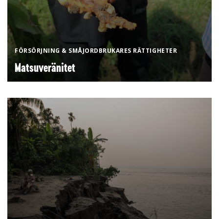
FÖRSÖRJNING & SMÅJORDBRUKARES RÄTTIGHETER
Matsuveränitet