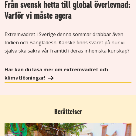
Från svensk hetta till global överlevnad:
Varför vi måste agera
Extremvädret i Sverige denna sommar drabbar även
Indien och Bangladesh. Kanske finns svaret på hur vi
själva ska säkra vår framtid i deras inhemska kunskap?
Här kan du läsa mer om extremvädret och
klimatlösningar!
Berättelser