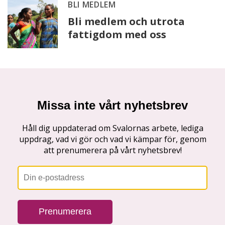
BLI MEDLEM
Bli medlem och utrota
fattigdom med oss