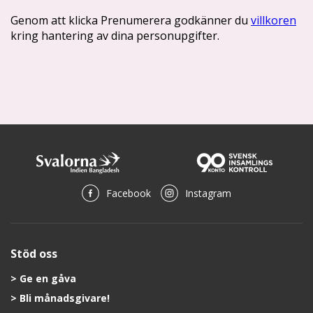
Facebook
Instagram
Stöd oss
Ge en gåva
Bli månadsgivare!