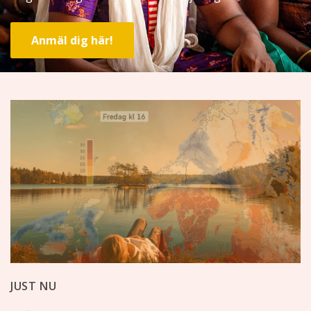
Anmäl dig här!
JUST NU