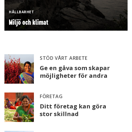
HÅLLBARHET
Miljö och klimat
STÖD VÅRT ARBETE
Ge en gåva som skapar
möjligheter för andra
FÖRETAG
Ditt företag kan göra
stor skillnad