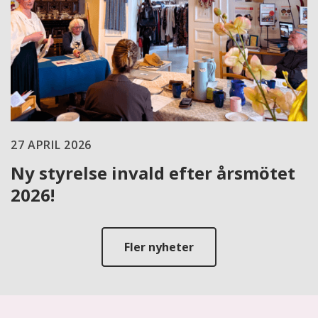
27 APRIL 2026
Ny styrelse invald efter årsmötet
2026!
Fler nyheter