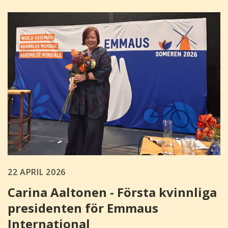
22 APRIL 2026
Carina Aaltonen - Första kvinnliga
presidenten för Emmaus
International