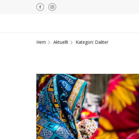
Hem
Aktuellt
Kategori: Daliter