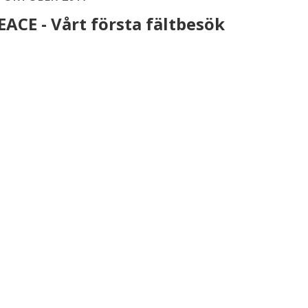
EACE - Vårt första fältbesök