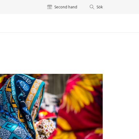
Second hand
Sök