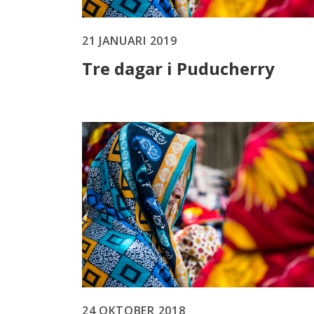
21 JANUARI 2019
Tre dagar i Puducherry
24 OKTOBER 2018