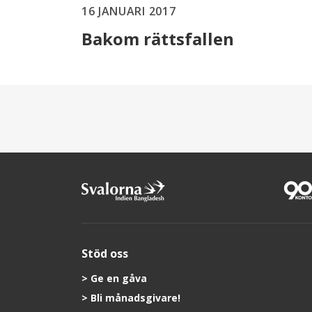
16 JANUARI 2017
Bakom rättsfallen
Stöd oss
Ge en gåva
Bli månadsgivare!