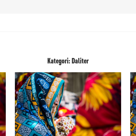
Kategori: Daliter