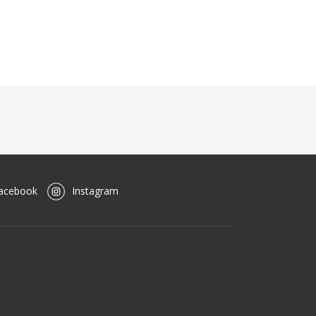
acebook
Instagram