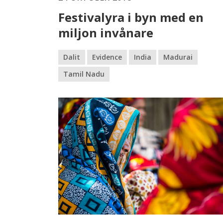
Festivalyra i byn med en
miljon invånare
Dalit
Evidence
India
Madurai
Tamil Nadu