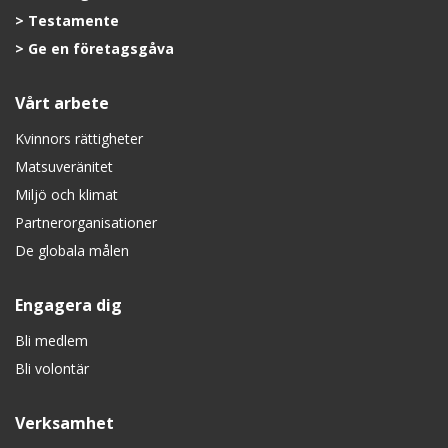
Testamente
Ge en företagsgåva
Vårt arbete
Kvinnors rättigheter
Matsuveränitet
Miljö och klimat
Partnerorganisationer
De globala målen
Engagera dig
Bli medlem
Bli volontär
Verksamhet