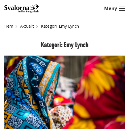
Hem
Aktuellt
Kategori: Emy Lynch
Kategori: Emy Lynch