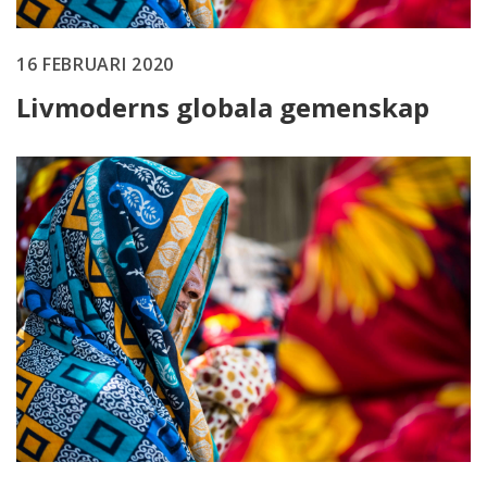
16 FEBRUARI 2020
Livmoderns globala gemenskap