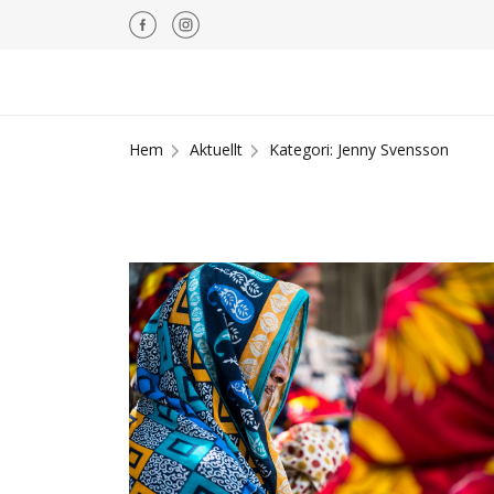
Hem
Aktuellt
Kategori: Jenny Svensson