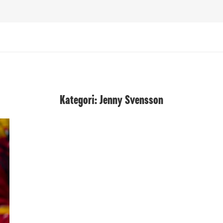
Kategori: Jenny Svensson