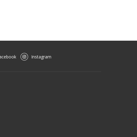
acebook
Instagram