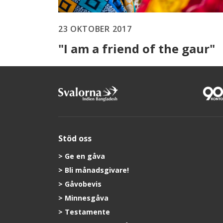
23 OKTOBER 2017
"I am a friend of the gaur"
Stöd oss
Ge en gåva
Bli månadsgivare!
Gåvobevis
Minnesgåva
Testamente