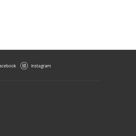
acebook
Instagram