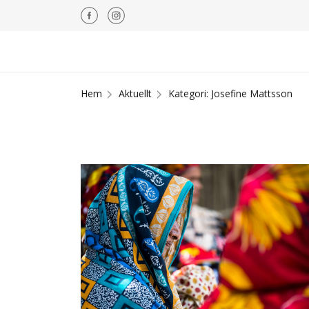
Hem
Aktuellt
Kategori: Josefine Mattsson