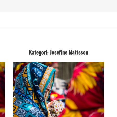
Kategori: Josefine Mattsson