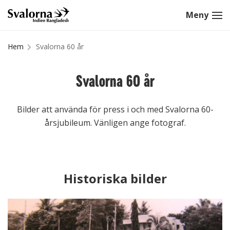
Hem
Svalorna 60 år
Svalorna 60 år
Bilder att använda för press i och med Svalorna 60-
årsjubileum. Vänligen ange fotograf.
Historiska bilder