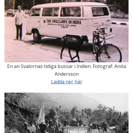
En an Svalornas tidiga bussar i Indien. Fotograf: Anita
Andersson
Ladda ner här