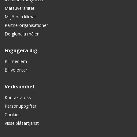
Matsuveränitet
Miljö och klimat
Partnerorganisationer
De globala målen
Engagera dig
Bli medlem
Bli volontär
Verksamhet
Kontakta oss
Personuppgifter
Cookies
Visselblåsartjänst