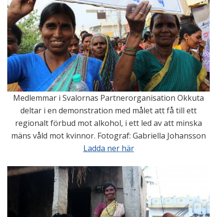
Medlemmar i Svalornas Partnerorganisation Okkuta
deltar i en demonstration med målet att få till ett
regionalt förbud mot alkohol, i ett led av att minska
mäns våld mot kvinnor. Fotograf: Gabriella Johansson
Ladda ner här