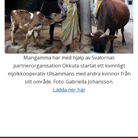
Mangamma har med hjälp av Svalornas
partnerorganisation Okkuta startat ett kvinnligt
mjölkkooperativ tillsammans med andra kvinnor från
sitt område. Foto: Gabriella Johansson.
Ladda ner här