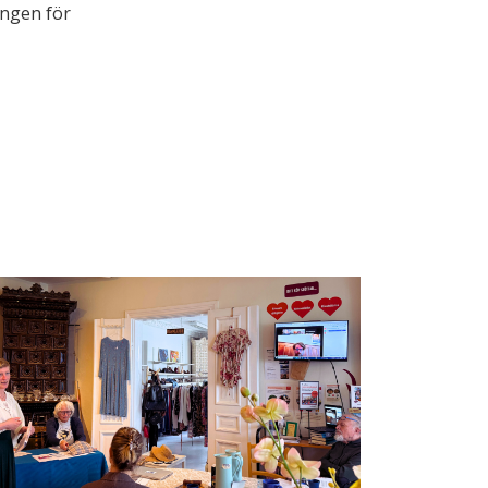
ingen för