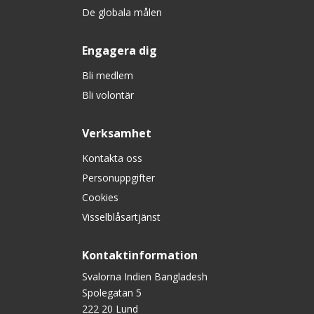
De globala målen
Engagera dig
Bli medlem
Bli volontär
Verksamhet
Kontakta oss
Personuppgifter
Cookies
Visselblåsartjänst
Kontaktinformation
Svalorna Indien Bangladesh
Spolegatan 5
222 20 Lund