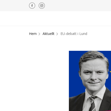
Hem
Aktuellt
EU-debatt i Lund