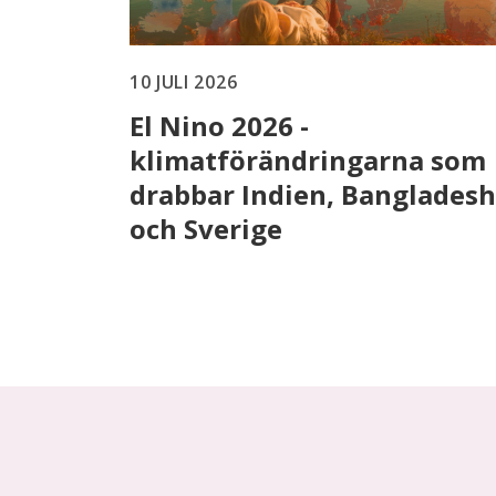
10 JULI 2026
El Nino 2026 -
klimatförändringarna som
drabbar Indien, Bangladesh
och Sverige