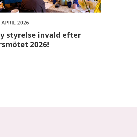
 APRIL 2026
y styrelse invald efter
rsmötet 2026!