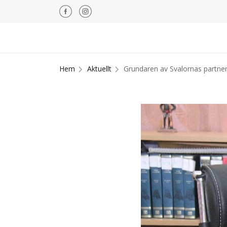
Hem
Aktuellt
Grundaren av Svalornas partner