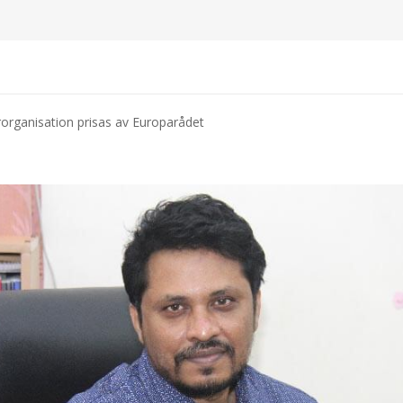
organisation prisas av Europarådet