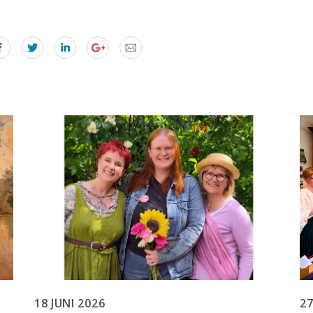
18 JUNI 2026
27