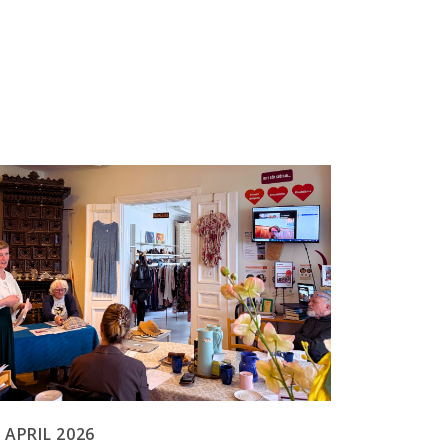
 APRIL 2026