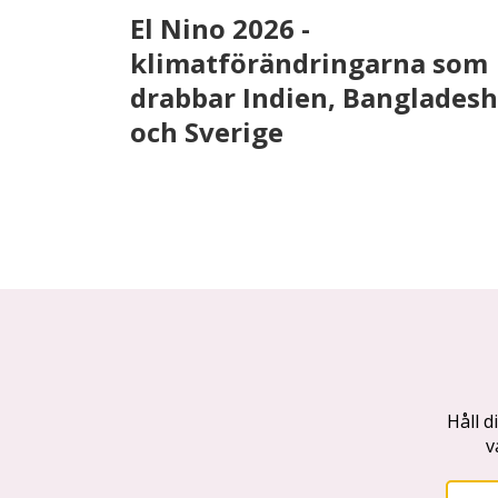
El Nino 2026 -
klimatförändringarna som
drabbar Indien, Bangladesh
och Sverige