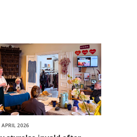
 APRIL 2026