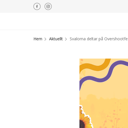
Hem
Aktuellt
Svalorna deltar på Overshootfe