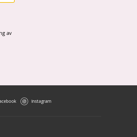
acebook
Instagram