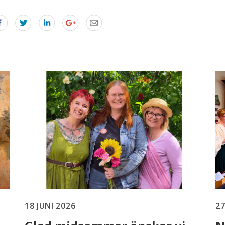
18 JUNI 2026
27