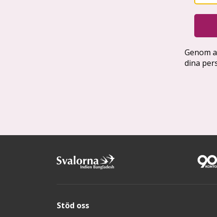
Stöd oss