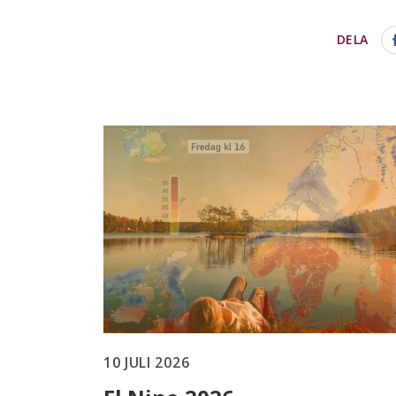
DELA
10 JULI 2026