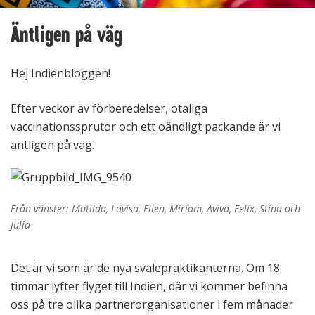
Äntligen på väg
Hej Indienbloggen!
Efter veckor av förberedelser, otaliga
vaccinationssprutor och ett oändligt packande är vi
äntligen på väg.
Från vänster: Matilda, Lovisa, Ellen, Miriam, Aviva, Felix, Stina och
Julia
Det är vi som är de nya svalepraktikanterna. Om 18
timmar lyfter flyget till Indien, där vi kommer befinna
oss på tre olika partnerorganisationer i fem månader