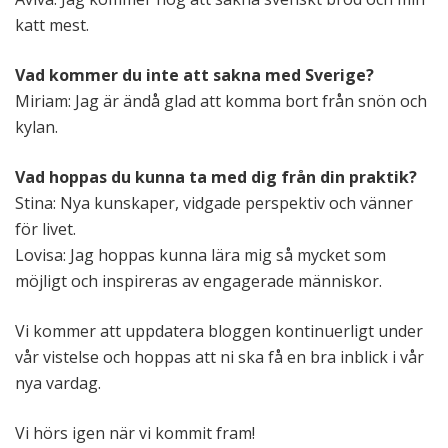
katt mest.
Vad kommer du inte att sakna med Sverige?
Miriam: Jag är ändå glad att komma bort från snön och
kylan.
Vad hoppas du kunna ta med dig från din praktik?
Stina: Nya kunskaper, vidgade perspektiv och vänner
för livet.
Lovisa: Jag hoppas kunna lära mig så mycket som
möjligt och inspireras av engagerade människor.
Vi kommer att uppdatera bloggen kontinuerligt under
vår vistelse och hoppas att ni ska få en bra inblick i vår
nya vardag.
Vi hörs igen när vi kommit fram!