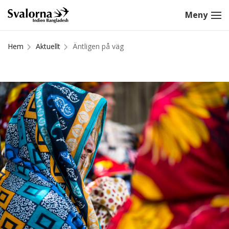
Hem
Aktuellt
Äntligen på väg