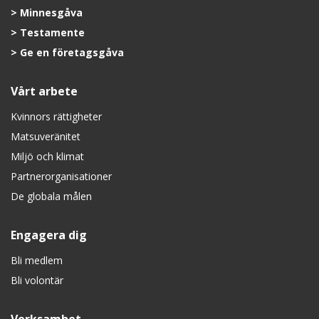
Minnesgåva
Testamente
Ge en företagsgåva
Vårt arbete
Kvinnors rättigheter
Matsuveränitet
Miljö och klimat
Partnerorganisationer
De globala målen
Engagera dig
Bli medlem
Bli volontär