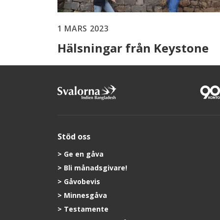
1 MARS 2023
Hälsningar från Keystone
Stöd oss
Ge en gåva
Bli månadsgivare!
Gåvobevis
Minnesgåva
Testamente