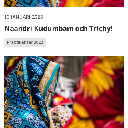
13 JANUARI 2023
Naandri Kudumbam och Trichy!
Praktikanter 2022