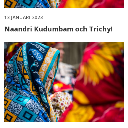
13 JANUARI 2023
Naandri Kudumbam och Trichy!