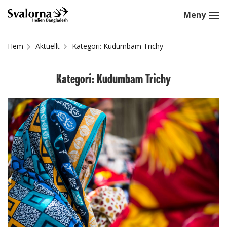
Hem
Aktuellt
Kategori: Kudumbam Trichy
Kategori: Kudumbam Trichy