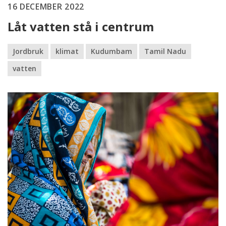
16 DECEMBER 2022
Låt vatten stå i centrum
Jordbruk
klimat
Kudumbam
Tamil Nadu
vatten