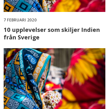
7 FEBRUARI 2020
10 upplevelser som skiljer Indien
från Sverige