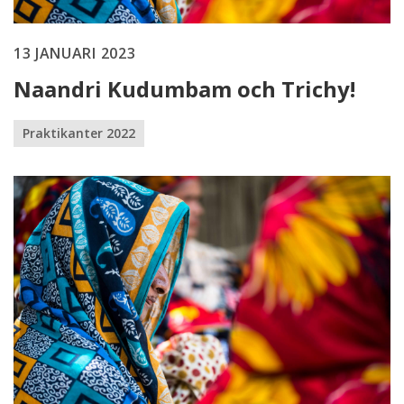
13 JANUARI 2023
Naandri Kudumbam och Trichy!
Praktikanter 2022