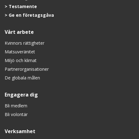
Testamente
Ge en företagsgåva
Vårt arbete
Kvinnors rättigheter
Matsuveränitet
Miljö och klimat
Partnerorganisationer
De globala målen
Engagera dig
Bli medlem
Bli volontär
Verksamhet