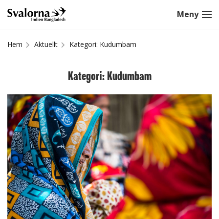
Hem
Aktuellt
Kategori: Kudumbam
Kategori: Kudumbam