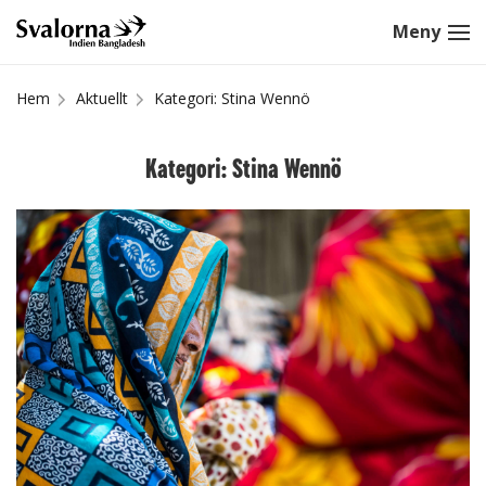
Hem
Aktuellt
Kategori: Stina Wennö
Kategori: Stina Wennö