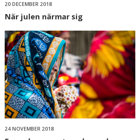
20 DECEMBER 2018
När julen närmar sig
24 NOVEMBER 2018