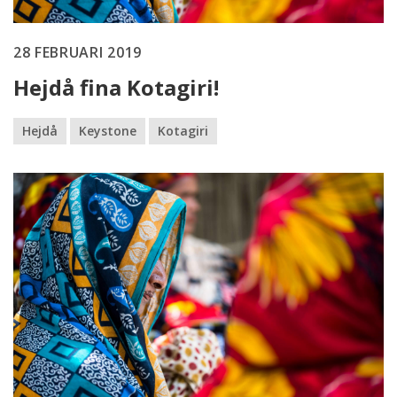
28 FEBRUARI 2019
Hejdå fina Kotagiri!
Hejdå
Keystone
Kotagiri