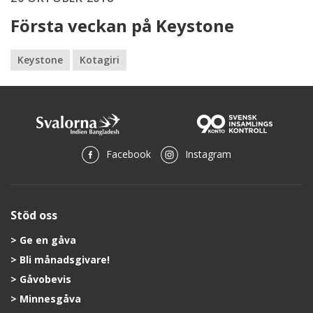
Första veckan på Keystone
Keystone
Kotagiri
Facebook
Instagram
Stöd oss
Ge en gåva
Bli månadsgivare!
Gåvobevis
Minnesgåva