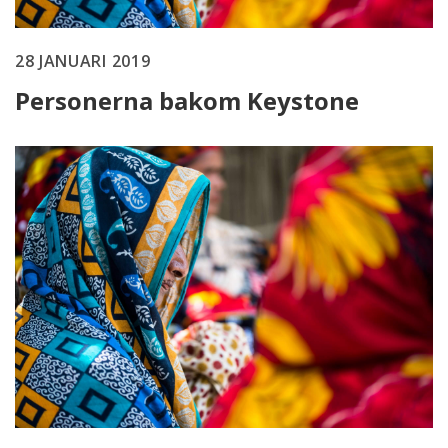
28 JANUARI 2019
Personerna bakom Keystone