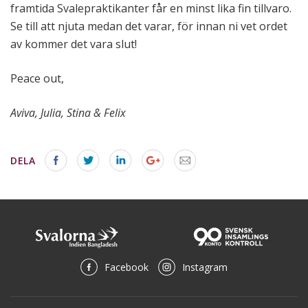
framtida Svalepraktikanter får en minst lika fin tillvaro.
Se till att njuta medan det varar, för innan ni vet ordet
av kommer det vara slut!
Peace out,
Aviva, Julia, Stina & Felix
DELA
Facebook
Instagram