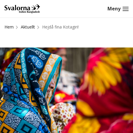
Hem
Aktuellt
Hejdå fina Kotagiri!