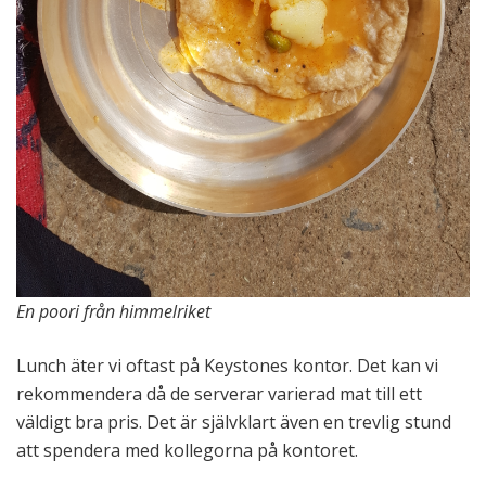
En poori från himmelriket
Lunch äter vi oftast på Keystones kontor. Det kan vi
rekommendera då de serverar varierad mat till ett
väldigt bra pris. Det är självklart även en trevlig stund
att spendera med kollegorna på kontoret.