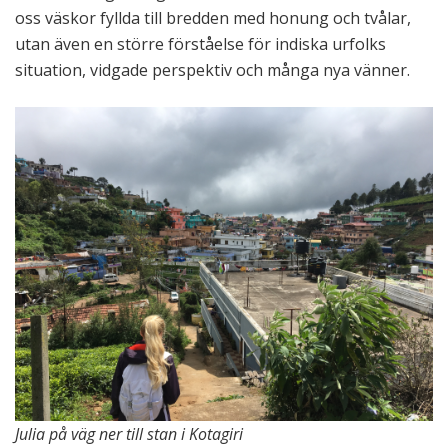
oss väskor fyllda till bredden med honung och tvålar,
utan även en större förståelse för indiska urfolks
situation, vidgade perspektiv och många nya vänner.
Julia på väg ner till stan i Kotagiri