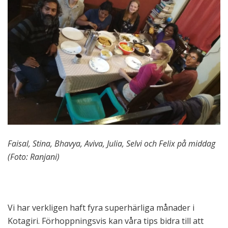
Faisal, Stina, Bhavya, Aviva, Julia, Selvi och Felix på middag
(Foto: Ranjani)
Vi har verkligen haft fyra superhärliga månader i
Kotagiri. Förhoppningsvis kan våra tips bidra till att