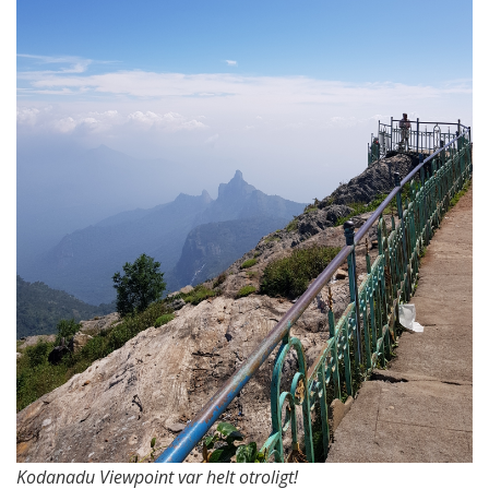
Kodanadu Viewpoint var helt otroligt!