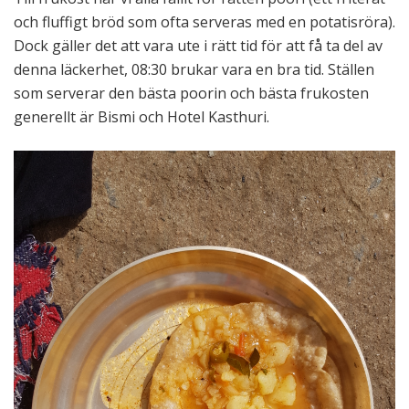
och fluffigt bröd som ofta serveras med en potatisröra).
Dock gäller det att vara ute i rätt tid för att få ta del av
denna läckerhet, 08:30 brukar vara en bra tid. Ställen
som serverar den bästa poorin och bästa frukosten
generellt är Bismi och Hotel Kasthuri.