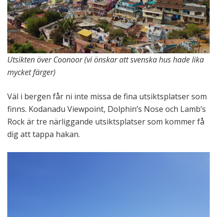
Utsikten över Coonoor (vi önskar att svenska hus hade lika
mycket färger)
Väl i bergen får ni inte missa de fina utsiktsplatser som
finns. Kodanadu Viewpoint, Dolphin’s Nose och Lamb’s
Rock är tre närliggande utsiktsplatser som kommer få
dig att tappa hakan.