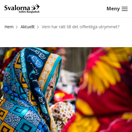
Hem
Aktuellt
Vem har rätt till det offentliga utrymmet?