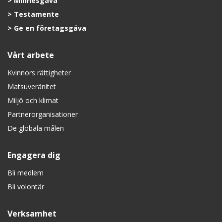
Minnesgåva
Testamente
Ge en företagsgåva
Vårt arbete
Kvinnors rättigheter
Matsuveränitet
Miljö och klimat
Partnerorganisationer
De globala målen
Engagera dig
Bli medlem
Bli volontär
Verksamhet