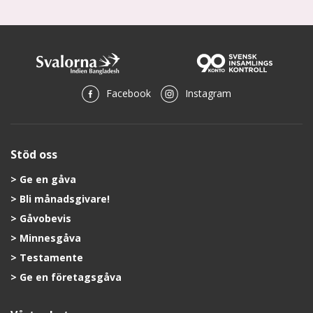
Facebook
Instagram
Stöd oss
Ge en gåva
Bli månadsgivare!
Gåvobevis
Minnesgåva
Testamente
Ge en företagsgåva