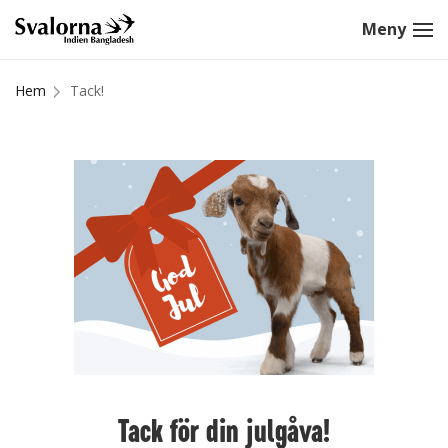
Hem
Tack!
Tack för din julgåva!