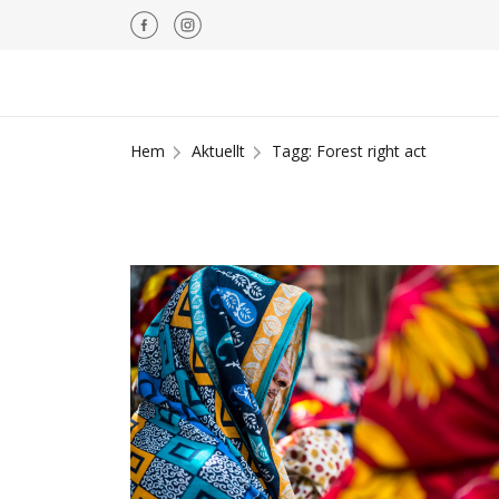
Hem
Aktuellt
Tagg: Forest right act