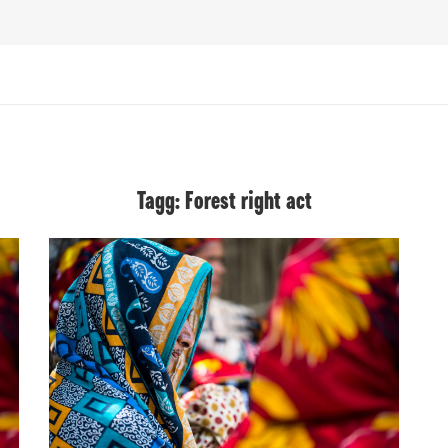
Tagg: Forest right act