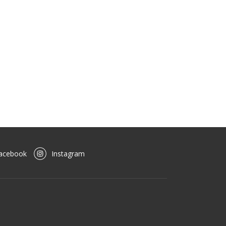
acebook
Instagram