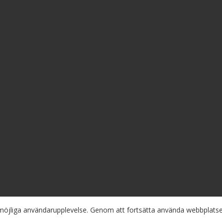
a möjliga användarupplevelse. Genom att fortsätta använda webbplat