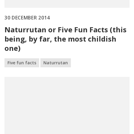
30 DECEMBER 2014
Naturrutan or Five Fun Facts (this
being, by far, the most childish
one)
Five fun facts
Naturrutan