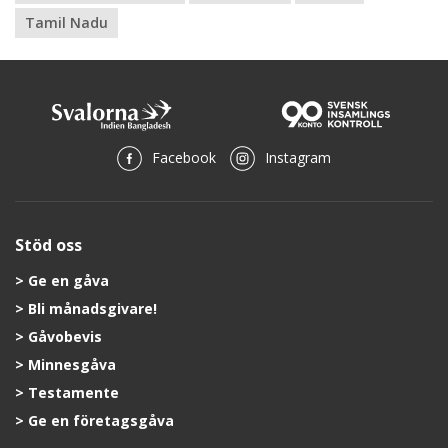
Tamil Nadu
Facebook
Instagram
Stöd oss
Ge en gåva
Bli månadsgivare!
Gåvobevis
Minnesgåva
Testamente
Ge en företagsgåva