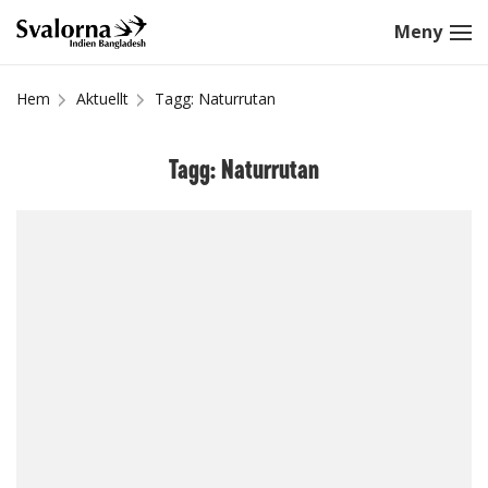
Hem
Aktuellt
Tagg: Naturrutan
Tagg: Naturrutan