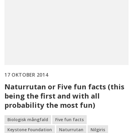
17 OKTOBER 2014
Naturrutan or Five fun facts (this
being the first and with all
probability the most fun)
Biologisk mångfald
Five fun facts
Keystone Foundation
Naturrutan
Nilgiris