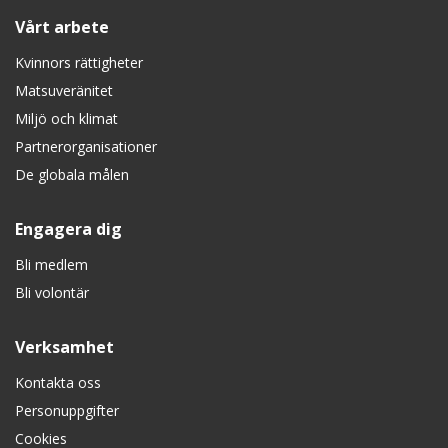
Vårt arbete
Kvinnors rättigheter
Matsuveränitet
Miljö och klimat
Partnerorganisationer
De globala målen
Engagera dig
Bli medlem
Bli volontär
Verksamhet
Kontakta oss
Personuppgifter
Cookies