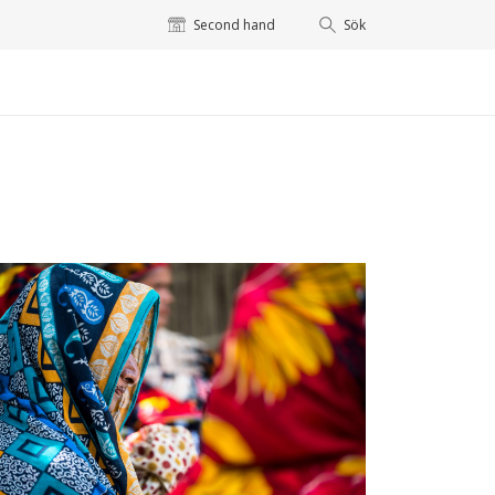
Second hand
Sök