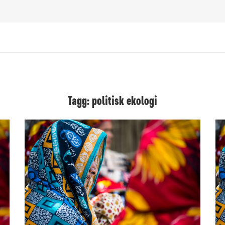
Tagg: politisk ekologi