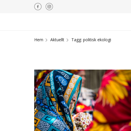
Hem
Aktuellt
Tagg: politisk ekologi