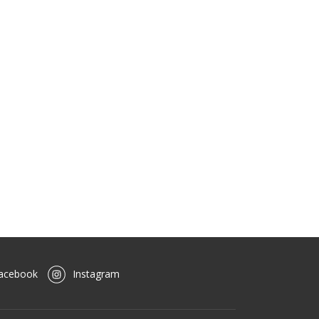
acebook
Instagram