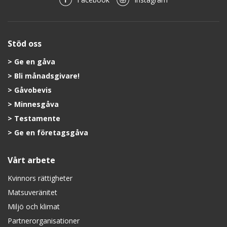
Stöd oss
Ge en gåva
Bli månadsgivare!
Gåvobevis
Minnesgåva
Testamente
Ge en företagsgåva
Vårt arbete
Kvinnors rättigheter
Matsuveränitet
Miljö och klimat
Partnerorganisationer