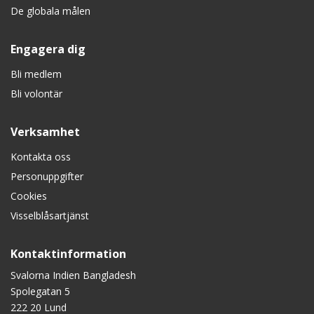
De globala målen
Engagera dig
Bli medlem
Bli volontär
Verksamhet
Kontakta oss
Personuppgifter
Cookies
Visselblåsartjänst
Kontaktinformation
Svalorna Indien Bangladesh
Spolegatan 5
222 20 Lund