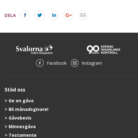
DELA
Facebook
Instagram
Stöd oss
Ge en gåva
Bli månadsgivare!
Gåvobevis
Minnesgåva
Testamente