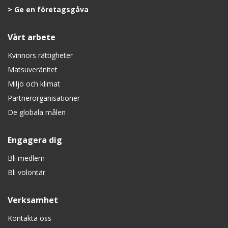
Ge en företagsgåva
Vårt arbete
Kvinnors rättigheter
Matsuveränitet
Miljö och klimat
Partnerorganisationer
De globala målen
Engagera dig
Bli medlem
Bli volontär
Verksamhet
Kontakta oss