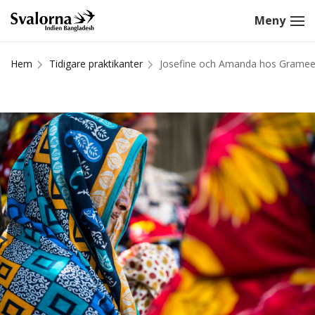
Hem
Tidigare praktikanter
Josefine och Amanda hos Gramee