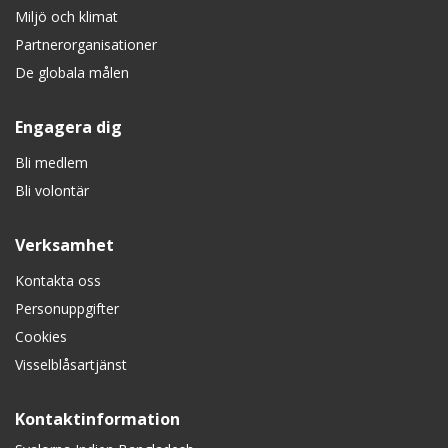
Miljö och klimat
Partnerorganisationer
De globala målen
Engagera dig
Bli medlem
Bli volontär
Verksamhet
Kontakta oss
Personuppgifter
Cookies
Visselblåsartjänst
Kontaktinformation