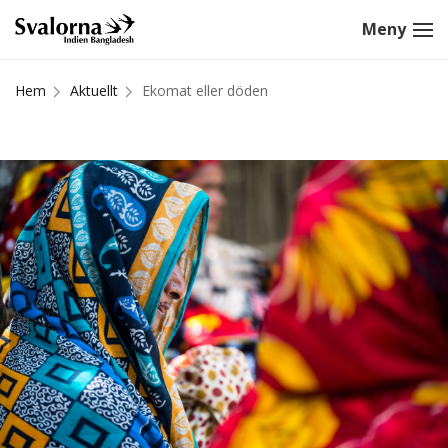
Hem
Aktuellt
Ekomat eller döden