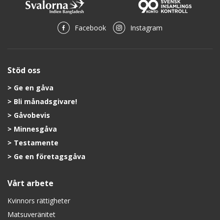
Facebook
Instagram
Stöd oss
Ge en gåva
Bli månadsgivare!
Gåvobevis
Minnesgåva
Testamente
Ge en företagsgåva
Vårt arbete
Kvinnors rättigheter
Matsuveränitet