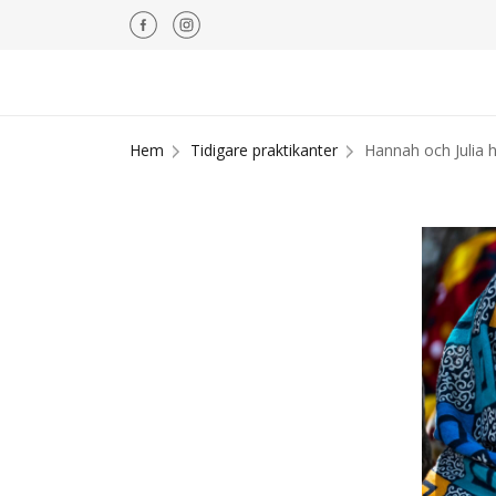
Hem
Tidigare praktikanter
Hannah och Julia h