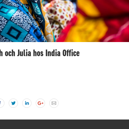
 och Julia hos India Office