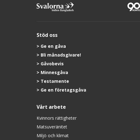
Stöd oss
Ge en gåva
Bli månadsgivare!
Gåvobevis
Minnesgåva
Testamente
Ge en företagsgåva
Vårt arbete
Kvinnors rättigheter
Matsuveränitet
Miljö och klimat