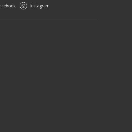
acebook
Instagram