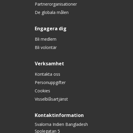
Partnerorganisationer
De globala målen
Engagera dig
Bli medlem
Bli volontär
Verksamhet
Kontakta oss
Personuppgifter
Cookies
Visselblåsartjänst
Kontaktinformation
Svalorna Indien Bangladesh
Spolegatan 5