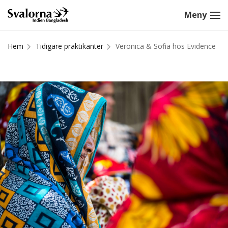
Hem
Tidigare praktikanter
Veronica & Sofia hos Evidence