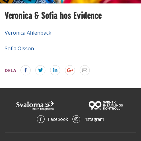
Veronica & Sofia hos Evidence
Veronica Ahlenbäck
Sofia Olsson
DELA
Facebook
Instagram