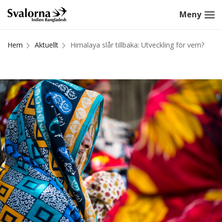
Hem
Aktuellt
Himalaya slår tillbaka: Utveckling för vem?