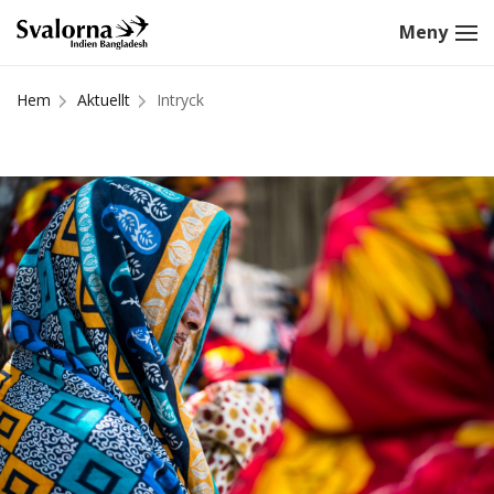
Hem
Aktuellt
Intryck