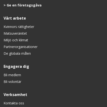
Ge en företagsgåva
Vårt arbete
Kvinnors rättigheter
Matsuveränitet
Miljö och klimat
Partnerorganisationer
De globala målen
Engagera dig
Bli medlem
Bli volontär
Verksamhet
Kontakta oss