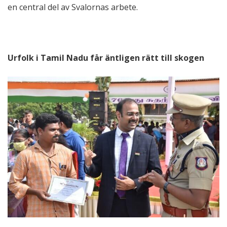
en central del av Svalornas arbete.
Urfolk i Tamil Nadu får äntligen rätt till skogen