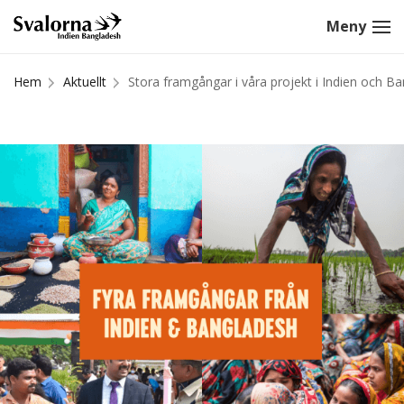
Hem
Aktuellt
Stora framgångar i våra projekt i Indien och B