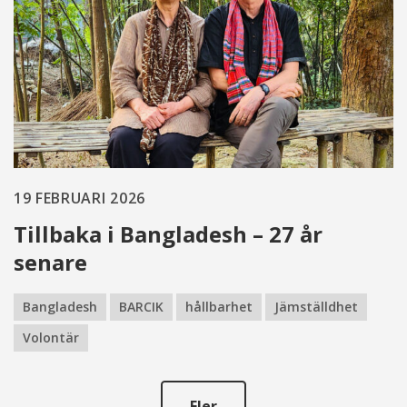
19 FEBRUARI 2026
Tillbaka i Bangladesh – 27 år
senare
Bangladesh
BARCIK
hållbarhet
Jämställdhet
Volontär
Fler