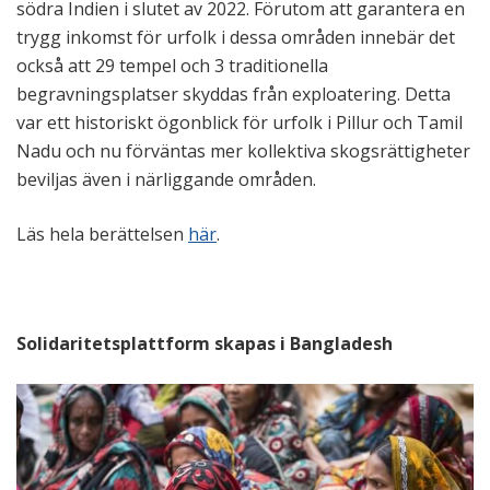
södra Indien i slutet av 2022. Förutom att garantera en
trygg inkomst för urfolk i dessa områden innebär det
också att 29 tempel och 3 traditionella
begravningsplatser skyddas från exploatering. Detta
var ett historiskt ögonblick för urfolk i Pillur och Tamil
Nadu och nu förväntas mer kollektiva skogsrättigheter
beviljas även i närliggande områden.
Läs hela berättelsen
här
.
Solidaritetsplattform skapas i Bangladesh