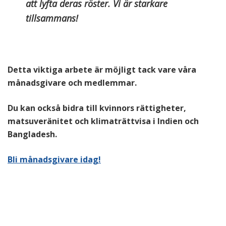
att lyfta deras röster. Vi är starkare
tillsammans!
Detta viktiga arbete är möjligt tack vare våra
månadsgivare och medlemmar.
Du kan också bidra till kvinnors rättigheter,
matsuveränitet och klimaträttvisa i Indien och
Bangladesh.
Bli månadsgivare idag!