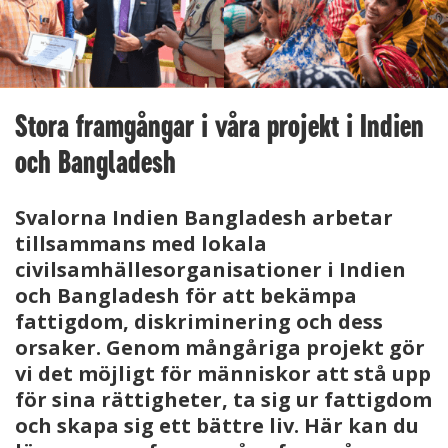
Stora framgångar i våra projekt i Indien
och Bangladesh
Svalorna Indien Bangladesh arbetar
tillsammans med lokala
civilsamhällesorganisationer i Indien
och Bangladesh för att bekämpa
fattigdom, diskriminering och dess
orsaker. Genom mångåriga projekt gör
vi det möjligt för människor att stå upp
för sina rättigheter, ta sig ur fattigdom
och skapa sig ett bättre liv. Här kan du