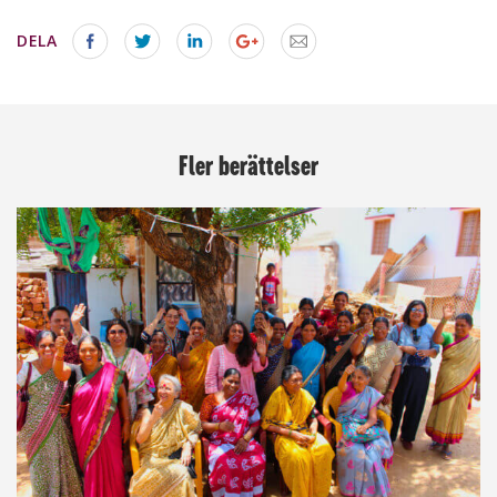
DELA
Fler berättelser