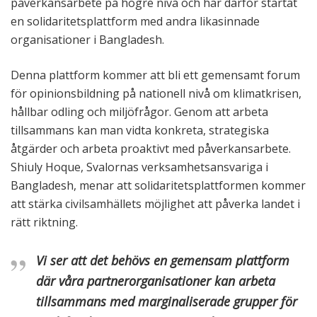
påverkansarbete på högre nivå och har därför startat
en solidaritetsplattform med andra likasinnade
organisationer i Bangladesh.
Denna plattform kommer att bli ett gemensamt forum
för opinionsbildning på nationell nivå om klimatkrisen,
hållbar odling och miljöfrågor. Genom att arbeta
tillsammans kan man vidta konkreta, strategiska
åtgärder och arbeta proaktivt med påverkansarbete.
Shiuly Hoque, Svalornas verksamhetsansvariga i
Bangladesh, menar att solidaritetsplattformen kommer
att stärka civilsamhällets möjlighet att påverka landet i
rätt riktning.
Vi ser att det behövs en gemensam plattform
där våra partnerorganisationer kan arbeta
tillsammans med marginaliserade grupper för