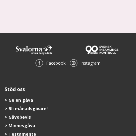
Facebook
Instagram
Stöd oss
Ge en gåva
Bli månadsgivare!
Gåvobevis
Minnesgåva
Testamente