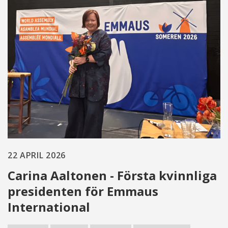
22 APRIL 2026
Carina Aaltonen - Första kvinnliga
presidenten för Emmaus
International