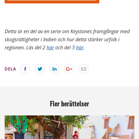
Detta är en del av en serie om Keystones framgångar med
skogsrättigheter i Indien och hur detta stärker urfolk i
regionen. Läs del 2
här
och del 3
här
.
DELA
Fler berättelser