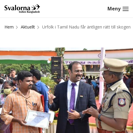
Hem
Aktuellt
Urfolk i Tamil Nadu får äntligen rätt till skogen