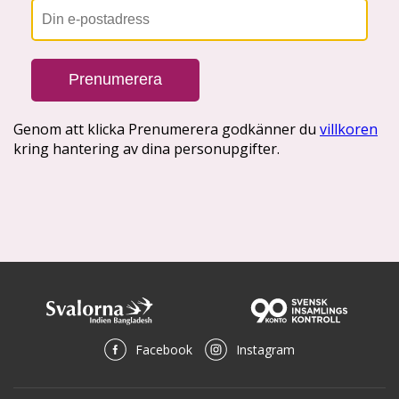
Facebook
Instagram