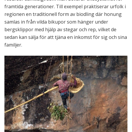
framtida generationer. Till exempel praktiserar urfolk i
regionen en traditionell form av biodling där honung
samlas in från vilda bikupor som hänger under
bergsklippor med hjälp av stegar och rep, vilket de
sedan kan sälja för att tjäna en inkomst för sig och sina
familjer.