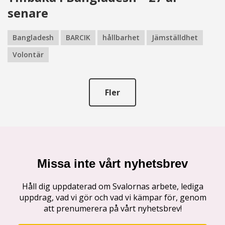
senare
Bangladesh
BARCIK
hållbarhet
Jämställdhet
Volontär
Fler