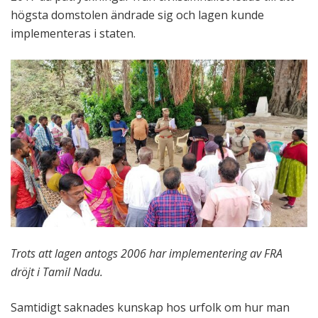
högsta domstolen ändrade sig och lagen kunde
implementeras i staten.
Trots att lagen antogs 2006 har implementering av FRA
dröjt i Tamil Nadu.
Samtidigt saknades kunskap hos urfolk om hur man