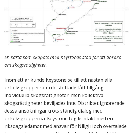
En karta som skapats med Keystones stöd för att ansöka
om skogsrättigheter.
Inom ett år kunde Keystone se till att nästan alla
urfolksgrupper som de stöttade fått tillgång
individuella skogsrättigheter, men kollektiva
skogsrättigheter beviljades inte. Distriktet ignorerade
dessa ansökningar trots ständig dialog med
urfolksgrupperna. Keystone tog kontakt med en
riksdagsledamot med ansvar för Niligiri och övertalade