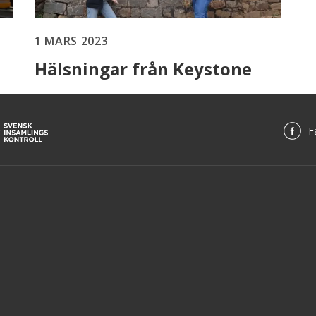
1 MARS 2023
Hälsningar från Keystone
F