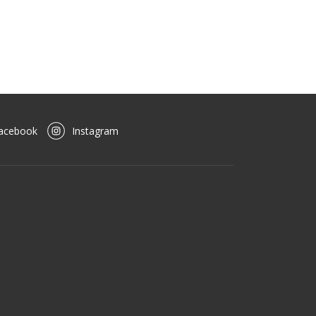
acebook
Instagram