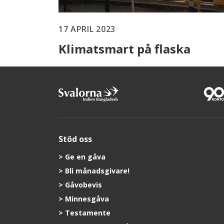
17 APRIL 2023
Klimatsmart på flaska
Stöd oss
Ge en gåva
Bli månadsgivare!
Gåvobevis
Minnesgåva
Testamente