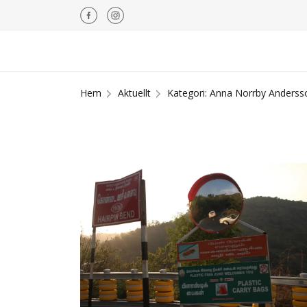
Hem
Aktuellt
Kategori: Anna Norrby Anderss