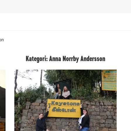
on
Kategori: Anna Norrby Andersson