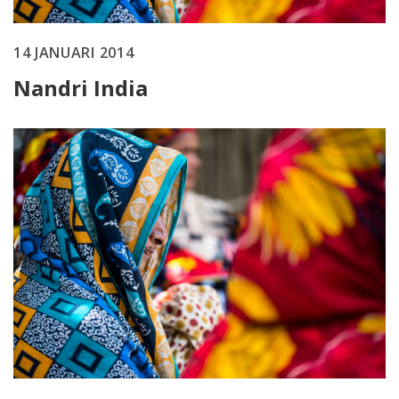
14 JANUARI 2014
Nandri India