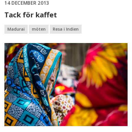
14 DECEMBER 2013
Tack för kaffet
Madurai
möten
Resa i Indien