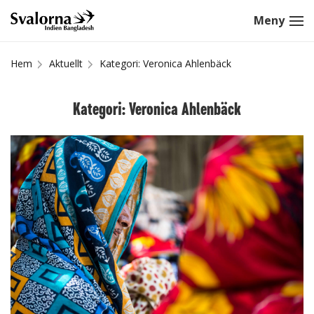
Hem
Aktuellt
Kategori: Veronica Ahlenbäck
Kategori: Veronica Ahlenbäck