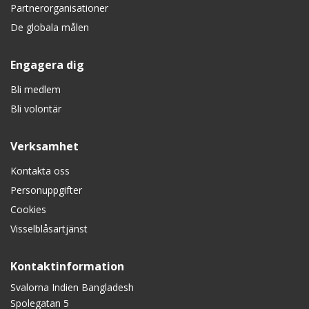
Partnerorganisationer
De globala målen
Engagera dig
Bli medlem
Bli volontär
Verksamhet
Kontakta oss
Personuppgifter
Cookies
Visselblåsartjänst
Kontaktinformation
Svalorna Indien Bangladesh
Spolegatan 5