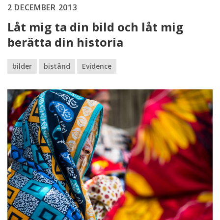
2 DECEMBER 2013
Låt mig ta din bild och låt mig
berätta din historia
bilder
bistånd
Evidence