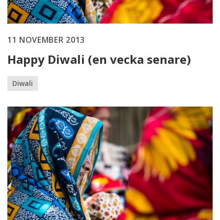
11 NOVEMBER 2013
Happy Diwali (en vecka senare)
Diwali