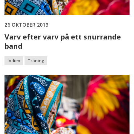
26 OKTOBER 2013
Varv efter varv på ett snurrande
band
Indien
Träning