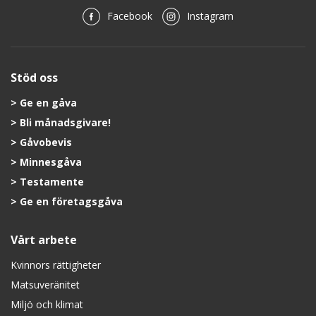
Facebook
Instagram
Stöd oss
Ge en gåva
Bli månadsgivare!
Gåvobevis
Minnesgåva
Testamente
Ge en företagsgåva
Vårt arbete
Kvinnors rättigheter
Matsuveränitet
Miljö och klimat