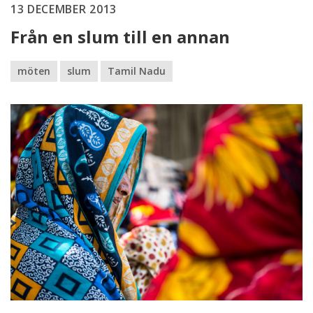
13 DECEMBER 2013
Från en slum till en annan
möten
slum
Tamil Nadu