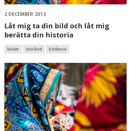
2 DECEMBER 2013
Låt mig ta din bild och låt mig
berätta din historia
bilder
bistånd
Evidence