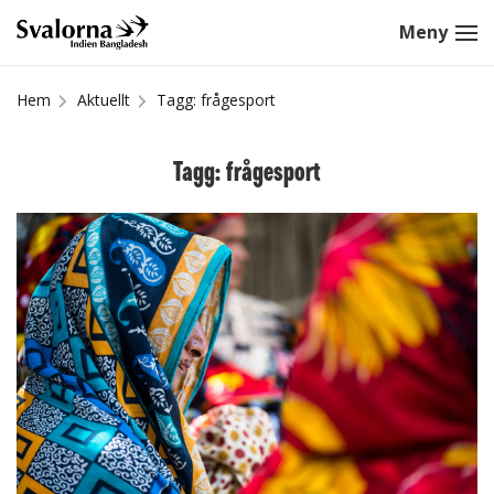
Hem
Aktuellt
Tagg: frågesport
Tagg: frågesport