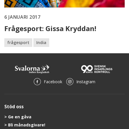
6 JANUARI 2017
Frågesport: Gissa Kryddan!
frågesport
India
Facebook
Instagram
Stöd oss
Ge en gåva
Bli månadsgivare!