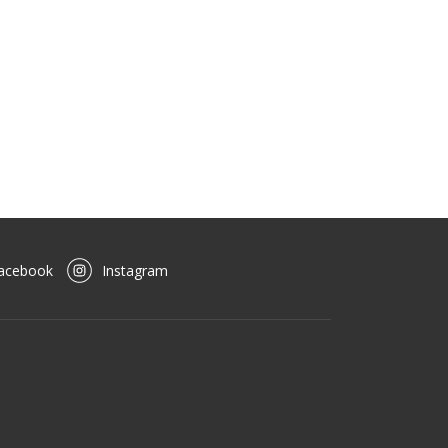
acebook
Instagram