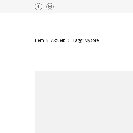
Hem
Aktuellt
Tagg: Mysore