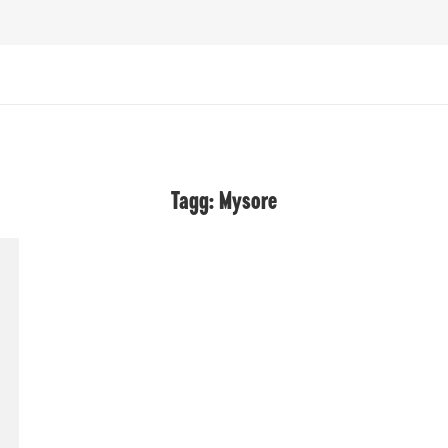
Tagg: Mysore