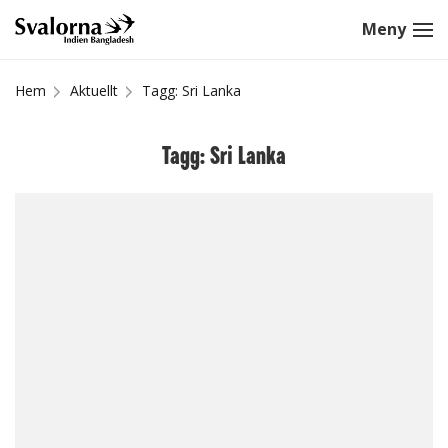
Hem
Aktuellt
Tagg: Sri Lanka
Tagg: Sri Lanka