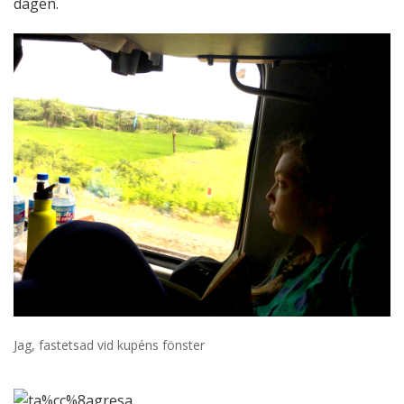
dagen.
Jag, fastetsad vid kupéns fönster