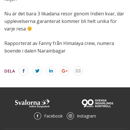
Nu är det bara 3 likadana resor genom Indien kvar, där
upplevelserna garanterat kommer bli helt unika för
varje resa
Rapporterat av Fanny från Himalaya crew, numera
boende i dalen Narainbagar
DELA
Facebook
Instagram