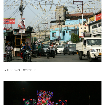
Glitter över Dehradun