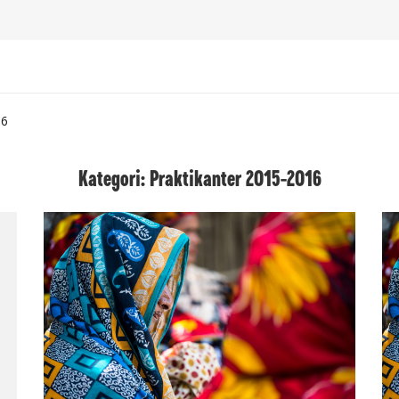
16
Kategori: Praktikanter 2015-2016