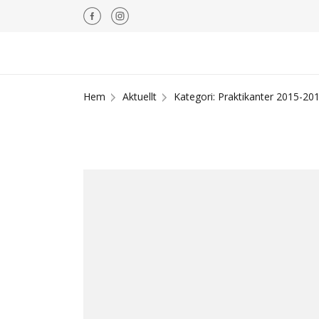
Hem
Aktuellt
Kategori: Praktikanter 2015-20