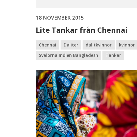
18 NOVEMBER 2015
Lite Tankar från Chennai
Chennai
Daliter
dalitkvinnor
kvinnor
Svalorna Indien Bangladesh
Tankar