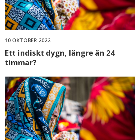
10 OKTOBER 2022
Ett indiskt dygn, längre än 24
timmar?