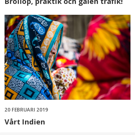
Bröllop, praktik och galen trafik!
20 FEBRUARI 2019
Vårt Indien