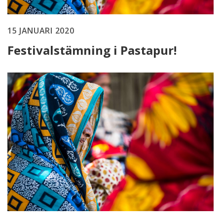
15 JANUARI 2020
Festivalstämning i Pastapur!