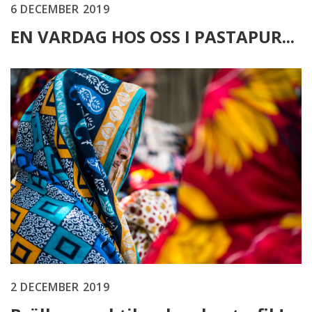
6 DECEMBER 2019
EN VARDAG HOS OSS I PASTAPUR...
2 DECEMBER 2019