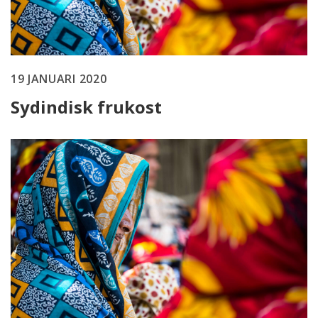
19 JANUARI 2020
Sydindisk frukost