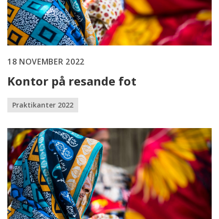
18 NOVEMBER 2022
Kontor på resande fot
Praktikanter 2022