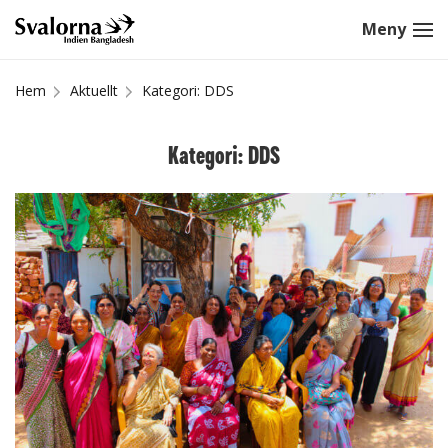
Hem
Aktuellt
Kategori: DDS
Kategori: DDS