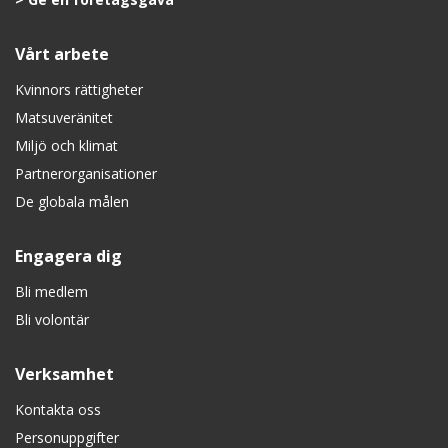
Vårt arbete
Kvinnors rättigheter
Matsuveränitet
Miljö och klimat
Partnerorganisationer
De globala målen
Engagera dig
Bli medlem
Bli volontär
Verksamhet
Kontakta oss
Personuppgifter