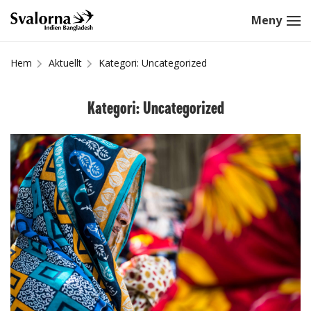
Hem
Aktuellt
Kategori: Uncategorized
Kategori: Uncategorized