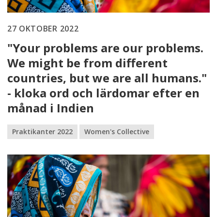
27 OKTOBER 2022
"Your problems are our problems.
We might be from different
countries, but we are all humans."
- kloka ord och lärdomar efter en
månad i Indien
Praktikanter 2022
Women's Collective