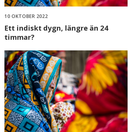
10 OKTOBER 2022
Ett indiskt dygn, längre än 24
timmar?