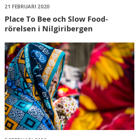
21 FEBRUARI 2020
Place To Bee och Slow Food-
rörelsen i Nilgiribergen