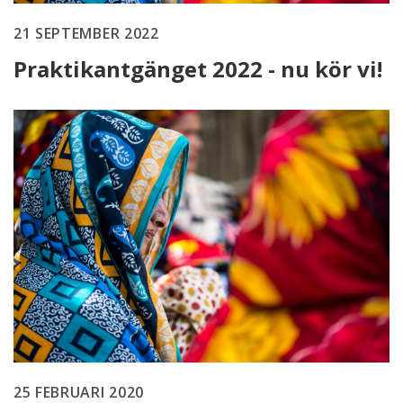
21 SEPTEMBER 2022
Praktikantgänget 2022 - nu kör vi!
25 FEBRUARI 2020