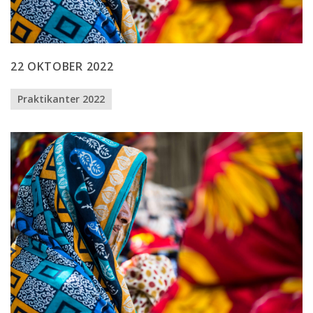
22 OKTOBER 2022
Praktikanter 2022