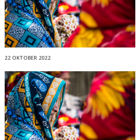
22 OKTOBER 2022