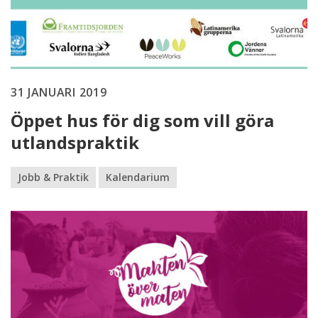
31 JANUARI 2019
Öppet hus för dig som vill göra
utlandspraktik
Jobb & Praktik
Kalendarium