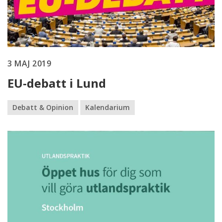
3 MAJ 2019
EU-debatt i Lund
Debatt & Opinion
Kalendarium