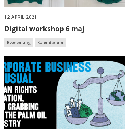
12 APRIL 2021
Digital workshop 6 maj
Evenemang
Kalendarium