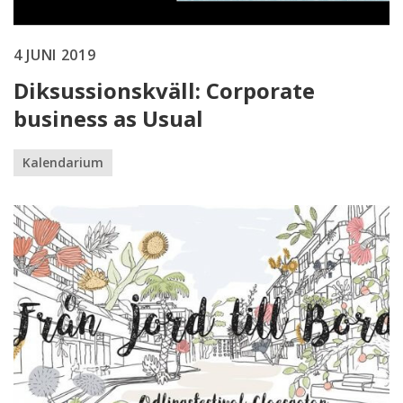
4 JUNI 2019
Diksussionskväll: Corporate
business as Usual
Kalendarium