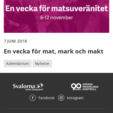
7 JUNI 2018
En vecka för mat, mark och makt
Kalendarium
Nyheter
Facebook
Instagram