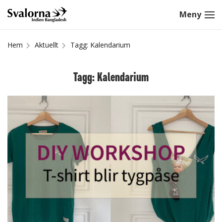
Hem
Aktuellt
Tagg: Kalendarium
Tagg: Kalendarium