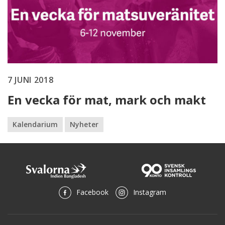
7 JUNI 2018
En vecka för mat, mark och makt
Kalendarium
Nyheter
Facebook
Instagram