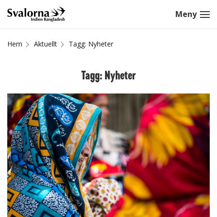
Hem
Aktuellt
Tagg: Nyheter
Tagg: Nyheter