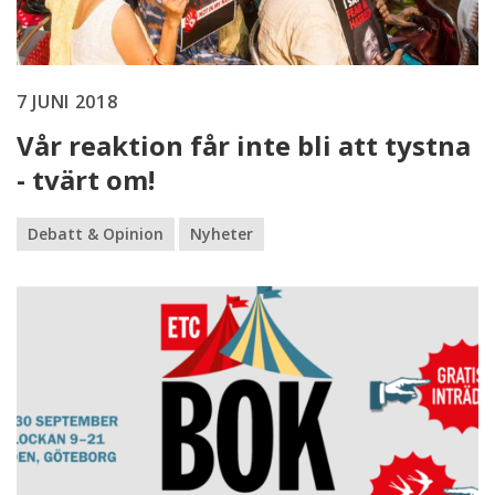
7 JUNI 2018
Vår reaktion får inte bli att tystna
- tvärt om!
Debatt & Opinion
Nyheter