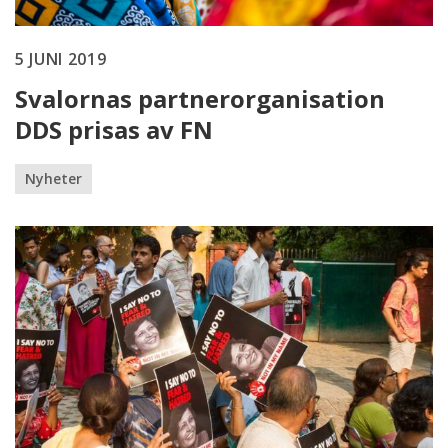
5 JUNI 2019
Svalornas partnerorganisation
DDS prisas av FN
Nyheter