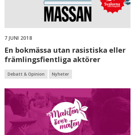
7 JUNI 2018
En bokmässa utan rasistiska eller
främlingsfientliga aktörer
Debatt & Opinion
Nyheter