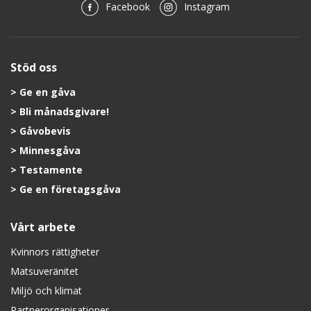
Facebook
Instagram
Stöd oss
Ge en gåva
Bli månadsgivare!
Gåvobevis
Minnesgåva
Testamente
Ge en företagsgåva
Vårt arbete
Kvinnors rättigheter
Matsuveränitet
Miljö och klimat
Partnerorganisationer