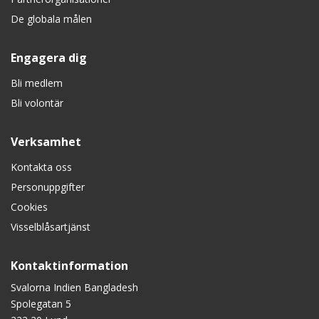
De globala målen
Engagera dig
Bli medlem
Bli volontär
Verksamhet
Kontakta oss
Personuppgifter
Cookies
Visselblåsartjänst
Kontaktinformation
Svalorna Indien Bangladesh
Spolegatan 5