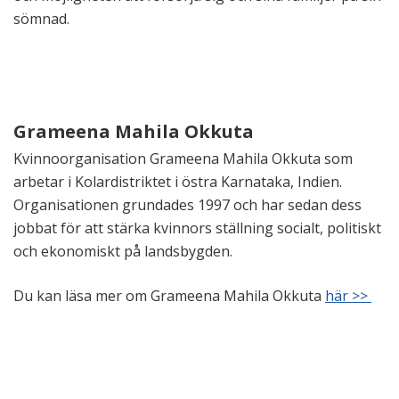
sömnad.
Grameena Mahila Okkuta
Kvinnoorganisation Grameena Mahila Okkuta som
arbetar i Kolardistriktet i östra Karnataka, Indien.
Organisationen grundades 1997 och har sedan dess
jobbat för att stärka kvinnors ställning socialt, politiskt
och ekonomiskt på landsbygden.
Du kan läsa mer om Grameena Mahila Okkuta
här >>