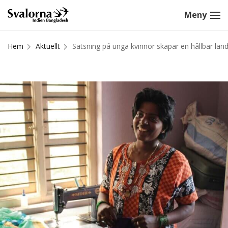
Hem
Aktuellt
Satsning på unga kvinnor skapar en hållbar lan