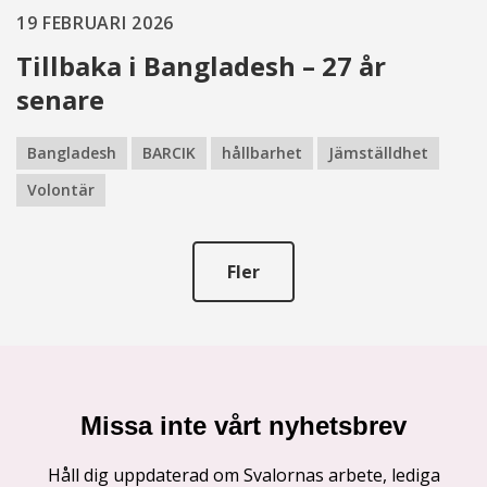
19 FEBRUARI 2026
Tillbaka i Bangladesh – 27 år
senare
Bangladesh
BARCIK
hållbarhet
Jämställdhet
Volontär
Fler