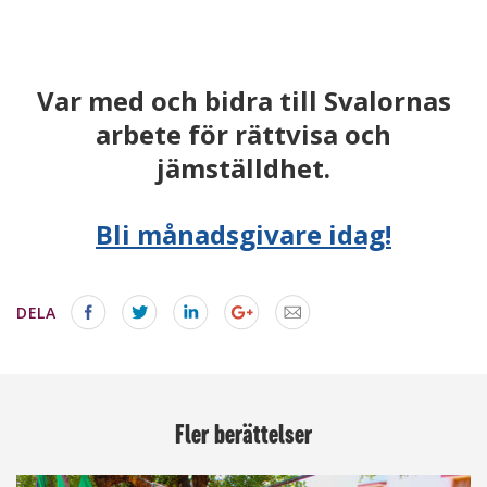
Var med och bidra till Svalornas
arbete för rättvisa och
jämställdhet.
Bli månadsgivare idag!
DELA
Fler berättelser